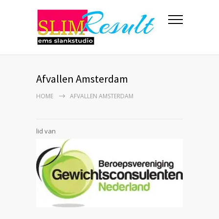
Afvallen Amsterdam
HOME
AFVALLEN AMSTERDAM
lid van