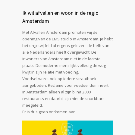
Ik wil afvallen en woon in de regio
Amsterdam
Met Afvallen Amsterdam promoten wij de
opening van de EMS studio in Amsterdam. Je hebt
het ongetwijfeld al ergens gelezen: de helft van
alle Nederlanders heeft overgewicht. De
inwoners van Amsterdam niet in de laatste
plaats. De moderne mens lijkt volledig de weg
kwijt in zijn relatie met voeding.
Voedsel wordt ook op iedere straathoek
aangeboden. Reclame voor voedsel domineert.
In Amsterdam alleen al zijn bijna 2000
restaurants en daarbij zijn niet de snackbars
meegeteld.
Er is dus geen ontkomen aan.