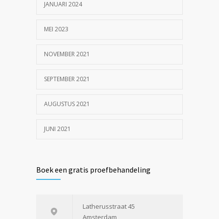
JANUARI 2024
MEI 2023
NOVEMBER 2021
SEPTEMBER 2021
AUGUSTUS 2021
JUNI 2021
Boek een gratis proefbehandeling
Latherusstraat 45
Amsterdam