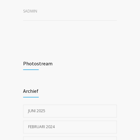
SADMIN
Photostream
Archief
JUNI 2025
FEBRUARI 2024